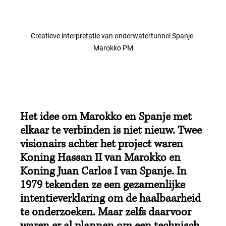
Creatieve interpretatie van onderwatertunnel Spanje-
Marokko PM
Het idee om Marokko en Spanje met 
elkaar te verbinden is niet nieuw. Twee 
visionairs achter het project waren 
Koning Hassan II van Marokko en 
Koning Juan Carlos I van Spanje. In 
1979 tekenden ze een gezamenlijke 
intentieverklaring om de haalbaarheid 
te onderzoeken. Maar zelfs daarvoor 
waren er al plannen om een technisch 