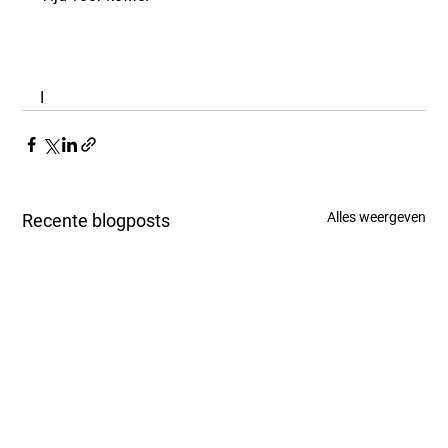
I
Alles weergeven
Recente blogposts