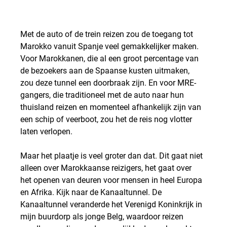
Met de auto of de trein reizen zou de toegang tot 
Marokko vanuit Spanje veel gemakkelijker maken. 
Voor Marokkanen, die al een groot percentage van 
de bezoekers aan de Spaanse kusten uitmaken, 
zou deze tunnel een doorbraak zijn. En voor MRE-
gangers, die traditioneel met de auto naar hun 
thuisland reizen en momenteel afhankelijk zijn van 
een schip of veerboot, zou het de reis nog vlotter 
laten verlopen.
Maar het plaatje is veel groter dan dat. Dit gaat niet 
alleen over Marokkaanse reizigers, het gaat over 
het openen van deuren voor mensen in heel Europa 
en Afrika. Kijk naar de Kanaaltunnel. De 
Kanaaltunnel veranderde het Verenigd Koninkrijk in 
mijn buurdorp als jonge Belg, waardoor reizen 