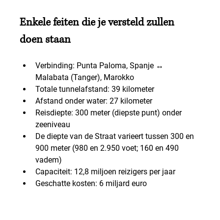
Enkele feiten die je versteld zullen 
doen staan
Verbinding: Punta Paloma, Spanje ↔ 
Malabata (Tanger), Marokko
Totale tunnelafstand: 39 kilometer
Afstand onder water: 27 kilometer
Reisdiepte: 300 meter (diepste punt) onder 
zeeniveau
De diepte van de Straat varieert tussen 300 en 
900 meter (980 en 2.950 voet; 160 en 490 
vadem)
Capaciteit: 12,8 miljoen reizigers per jaar
Geschatte kosten: 6 miljard euro