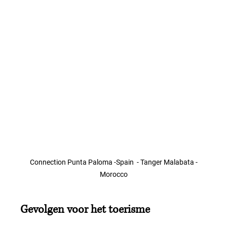
Connection Punta Paloma -Spain  - Tanger Malabata -
Morocco
Gevolgen voor het toerisme