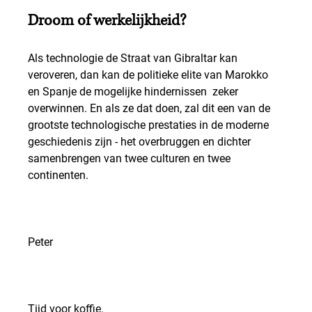
Droom of werkelijkheid?
Als technologie de Straat van Gibraltar kan 
veroveren, dan kan de politieke elite van Marokko 
en Spanje de mogelijke hindernissen  zeker 
overwinnen. En als ze dat doen, zal dit een van de 
grootste technologische prestaties in de moderne 
geschiedenis zijn - het overbruggen en dichter 
samenbrengen van twee culturen en twee 
continenten.
Peter
Tijd voor koffie.