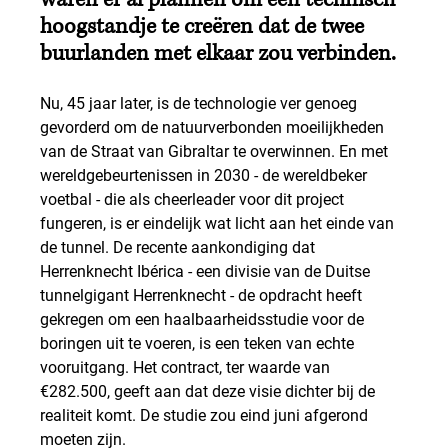
hoogstandje te creëren dat de twee 
buurlanden met elkaar zou verbinden.
Nu, 45 jaar later, is de technologie ver genoeg 
gevorderd om de natuurverbonden moeilijkheden 
van de Straat van Gibraltar te overwinnen. En met 
wereldgebeurtenissen in 2030 - de wereldbeker 
voetbal - die als cheerleader voor dit project 
fungeren, is er eindelijk wat licht aan het einde van 
de tunnel. De recente aankondiging dat 
Herrenknecht Ibérica - een divisie van de Duitse 
tunnelgigant Herrenknecht - de opdracht heeft 
gekregen om een haalbaarheidsstudie voor de 
boringen uit te voeren, is een teken van echte 
vooruitgang. Het contract, ter waarde van 
€282.500, geeft aan dat deze visie dichter bij de 
realiteit komt. De studie zou eind juni afgerond 
moeten zijn.