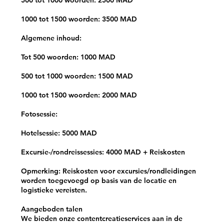
500 tot 1000 woorden: 2500 MAD
1000 tot 1500 woorden: 3500 MAD
Algemene inhoud:
Tot 500 woorden: 1000 MAD
500 tot 1000 woorden: 1500 MAD
1000 tot 1500 woorden: 2000 MAD
Fotosessie:
Hotelsessie: 5000 MAD
Excursie-/rondreissessies: 4000 MAD + Reiskosten
Opmerking: Reiskosten voor excursies/rondleidingen
worden toegevoegd op basis van de locatie en
logistieke vereisten.
Aangeboden talen
We bieden onze contentcreatieservices aan in de