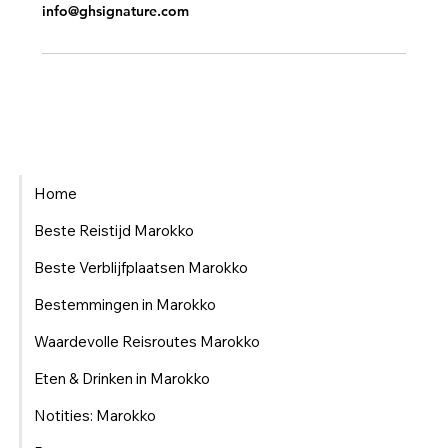
info@ghsignature.com
Home
Beste Reistijd Marokko
Beste Verblijfplaatsen Marokko
Bestemmingen in Marokko
Waardevolle Reisroutes Marokko
Eten & Drinken in Marokko
Notities: Marokko