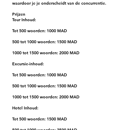
waardoor je je onderscheidt van de concurrentie.
Prijzen
Tour Inhoud:
Tot 500 woorden: 1000 MAD
500 tot 1000 woorden: 1500 MAD
1000 tot 1500 woorden: 2000 MAD
Excursie-inhoud:
Tot 500 woorden: 1000 MAD
500 tot 1000 woorden: 1500 MAD
1000 tot 1500 woorden: 2000 MAD
Hotel Inhoud:
Tot 500 woorden: 1500 MAD