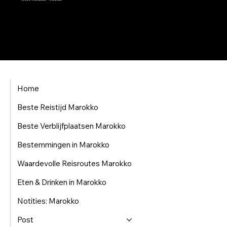
Home
Beste Reistijd Marokko
Beste Verblijfplaatsen Marokko
Bestemmingen in Marokko
Waardevolle Reisroutes Marokko
Eten & Drinken in Marokko
Notities: Marokko
Post