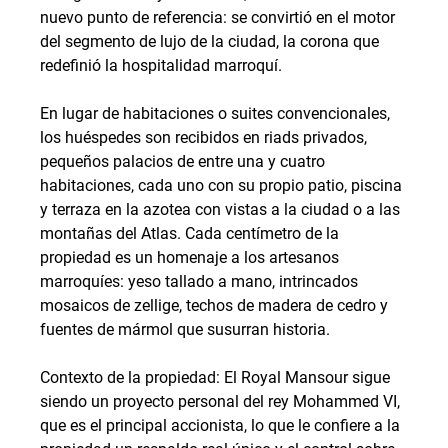
nuevo punto de referencia: se convirtió en el motor 
del segmento de lujo de la ciudad, la corona que 
redefinió la hospitalidad marroquí.
En lugar de habitaciones o suites convencionales, 
los huéspedes son recibidos en riads privados, 
pequeños palacios de entre una y cuatro 
habitaciones, cada uno con su propio patio, piscina 
y terraza en la azotea con vistas a la ciudad o a las 
montañas del Atlas. Cada centímetro de la 
propiedad es un homenaje a los artesanos 
marroquíes: yeso tallado a mano, intrincados 
mosaicos de zellige, techos de madera de cedro y 
fuentes de mármol que susurran historia.
Contexto de la propiedad: El Royal Mansour sigue 
siendo un proyecto personal del rey Mohammed VI, 
que es el principal accionista, lo que le confiere a la 