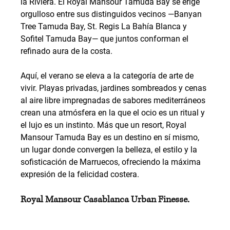
la Riviera. El Royal Mansour Tamuda Bay se erige 
orgulloso entre sus distinguidos vecinos —Banyan 
Tree Tamuda Bay, St. Regis La Bahía Blanca y 
Sofitel Tamuda Bay— que juntos conforman el 
refinado aura de la costa.
Aquí, el verano se eleva a la categoría de arte de 
vivir. Playas privadas, jardines sombreados y cenas 
al aire libre impregnadas de sabores mediterráneos 
crean una atmósfera en la que el ocio es un ritual y 
el lujo es un instinto. Más que un resort, Royal 
Mansour Tamuda Bay es un destino en sí mismo, 
un lugar donde convergen la belleza, el estilo y la 
sofisticación de Marruecos, ofreciendo la máxima 
expresión de la felicidad costera.
Royal Mansour Casablanca Urban Finesse.