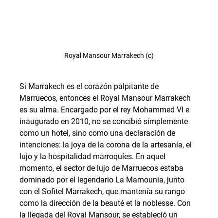
Royal Mansour Marrakech (c)
Si Marrakech es el corazón palpitante de 
Marruecos, entonces el Royal Mansour Marrakech 
es su alma. Encargado por el rey Mohammed VI e 
inaugurado en 2010, no se concibió simplemente 
como un hotel, sino como una declaración de 
intenciones: la joya de la corona de la artesanía, el 
lujo y la hospitalidad marroquíes. En aquel 
momento, el sector de lujo de Marruecos estaba 
dominado por el legendario La Mamounia, junto 
con el Sofitel Marrakech, que mantenía su rango 
como la dirección de la beauté et la noblesse. Con 
la llegada del Royal Mansour, se estableció un 