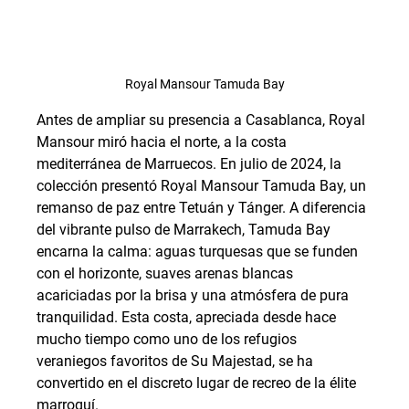
Royal Mansour Tamuda Bay
Antes de ampliar su presencia a Casablanca, Royal 
Mansour miró hacia el norte, a la costa 
mediterránea de Marruecos. En julio de 2024, la 
colección presentó Royal Mansour Tamuda Bay, un 
remanso de paz entre Tetuán y Tánger. A diferencia 
del vibrante pulso de Marrakech, Tamuda Bay 
encarna la calma: aguas turquesas que se funden 
con el horizonte, suaves arenas blancas 
acariciadas por la brisa y una atmósfera de pura 
tranquilidad. Esta costa, apreciada desde hace 
mucho tiempo como uno de los refugios 
veraniegos favoritos de Su Majestad, se ha 
convertido en el discreto lugar de recreo de la élite 
marroquí.