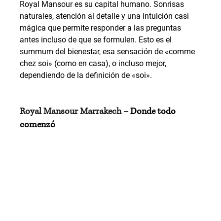
Royal Mansour es su capital humano. Sonrisas 
naturales, atención al detalle y una intuición casi 
mágica que permite responder a las preguntas 
antes incluso de que se formulen. Esto es el 
summum del bienestar, esa sensación de «comme 
chez soi» (como en casa), o incluso mejor, 
dependiendo de la definición de «soi».
Royal Mansour Marrakech – 
Donde todo 
comenzó