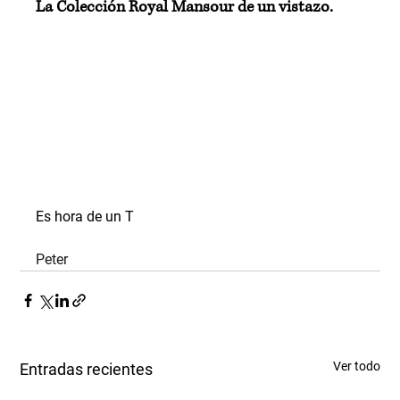
La Colección Royal Mansour de un vistazo.
Es hora de un T
Peter
Ver todo
Entradas recientes