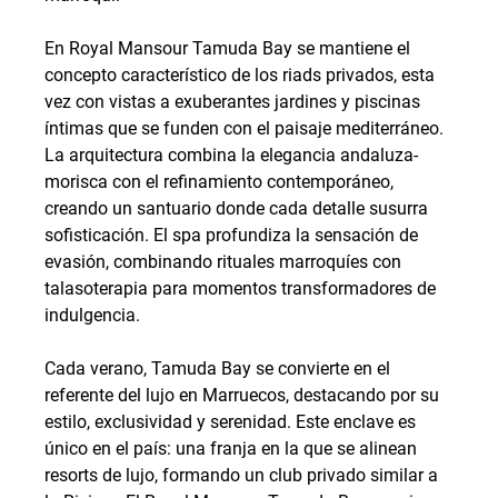
En Royal Mansour Tamuda Bay se mantiene el 
concepto característico de los riads privados, esta 
vez con vistas a exuberantes jardines y piscinas 
íntimas que se funden con el paisaje mediterráneo. 
La arquitectura combina la elegancia andaluza-
morisca con el refinamiento contemporáneo, 
creando un santuario donde cada detalle susurra 
sofisticación. El spa profundiza la sensación de 
evasión, combinando rituales marroquíes con 
talasoterapia para momentos transformadores de 
indulgencia.
Cada verano, Tamuda Bay se convierte en el 
referente del lujo en Marruecos, destacando por su 
estilo, exclusividad y serenidad. Este enclave es 
único en el país: una franja en la que se alinean 
resorts de lujo, formando un club privado similar a 