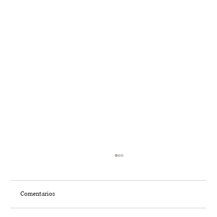
Comentarios