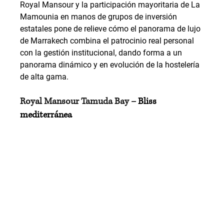
Royal Mansour y la participación mayoritaria de La 
Mamounia en manos de grupos de inversión 
estatales pone de relieve cómo el panorama de lujo 
de Marrakech combina el patrocinio real personal 
con la gestión institucional, dando forma a un 
panorama dinámico y en evolución de la hostelería 
de alta gama.
Royal Mansour Tamuda Bay – 
Bliss 
mediterránea