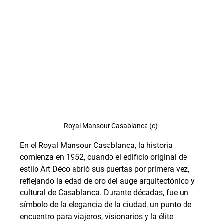
Royal Mansour Casablanca (c)
En el Royal Mansour Casablanca, la historia 
comienza en 1952, cuando el edificio original de 
estilo Art Déco abrió sus puertas por primera vez, 
reflejando la edad de oro del auge arquitectónico y 
cultural de Casablanca. Durante décadas, fue un 
símbolo de la elegancia de la ciudad, un punto de 
encuentro para viajeros, visionarios y la élite 