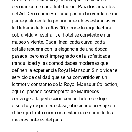
decoración de cada habitación. Para los amantes 
del Art Déco como yo —una pasión heredada de mi 
padre y alimentada por innumerables estancias en 
la Habana de los años 90, donde la arquitectura 
cobra vida y respira—, el hotel se convierte en un 
museo viviente. Cada línea, cada curva, cada 
detalle resuena con la elegancia de una época 
pasada, pero está impregnado de la sofisticada 
tranquilidad y las comodidades modernas que 
definen la experiencia Royal Mansour. Sin olvidar el 
servicio de calidad que se ha convertido en un 
leitmotiv constante de la Royal Mansour Collection, 
aquí el pasado cosmopolita de Marruecos 
converge a la perfección con un futuro de lujo 
discreto y de primera clase, ofreciendo un viaje en 
el tiempo tanto como una estancia en uno de los 
mejores hoteles del país.