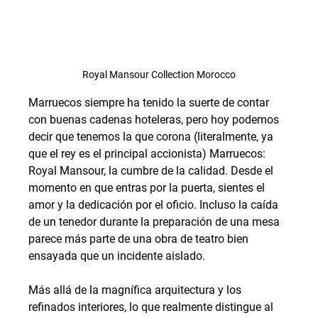
Royal Mansour Collection Morocco
Marruecos siempre ha tenido la suerte de contar 
con buenas cadenas hoteleras, pero hoy podemos 
decir que tenemos la que corona (literalmente, ya 
que el rey es el principal accionista) Marruecos: 
Royal Mansour, la cumbre de la calidad. Desde el 
momento en que entras por la puerta, sientes el 
amor y la dedicación por el oficio. Incluso la caída 
de un tenedor durante la preparación de una mesa 
parece más parte de una obra de teatro bien 
ensayada que un incidente aislado.
Más allá de la magnífica arquitectura y los 
refinados interiores, lo que realmente distingue al 