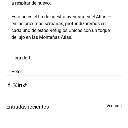
a respirar de nuevo.
Esto no es el fin de nuestra aventura en el Atlas — 
en las próximas semanas, profundizaremos en 
cada uno de estos Refugios Únicos con un toque 
de lujo en las Montañas Atlas.
Hora de T.
Peter
Ver todo
Entradas recientes