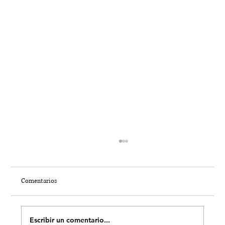
Comentarios
Escribir un comentario...