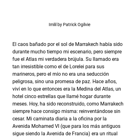
Imlil by Patrick Ogilvie
El caos bañado por el sol de Marrakech había sido 
durante mucho tiempo mi escenario, pero siempre 
fue el Atlas mi verdadera brújula. Su llamado era 
tan irresistible como el de Lorelei para sus 
marineros, pero el mío no era una seducción 
peligrosa, sino una promesa de paz. Hace años, 
viví en lo que entonces era la Medina del Atlas, un 
hotel cinco estrellas que llamé hogar durante 
meses. Hoy, ha sido reconstruido, como Marrakech 
siempre hace consigo misma: reinventándose sin 
cesar. Mi caminata diaria a la oficina por la 
Avenida Mohamed VI (que para los más antiguos 
sigue siendo la Avenida de Francia) era un ritual 