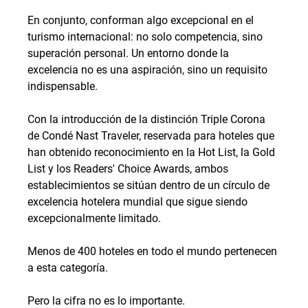
En conjunto, conforman algo excepcional en el 
turismo internacional: no solo competencia, sino 
superación personal. Un entorno donde la 
excelencia no es una aspiración, sino un requisito 
indispensable.
Con la introducción de la distinción Triple Corona 
de Condé Nast Traveler, reservada para hoteles que 
han obtenido reconocimiento en la Hot List, la Gold 
List y los Readers' Choice Awards, ambos 
establecimientos se sitúan dentro de un círculo de 
excelencia hotelera mundial que sigue siendo 
excepcionalmente limitado.
Menos de 400 hoteles en todo el mundo pertenecen 
a esta categoría.
Pero la cifra no es lo importante.