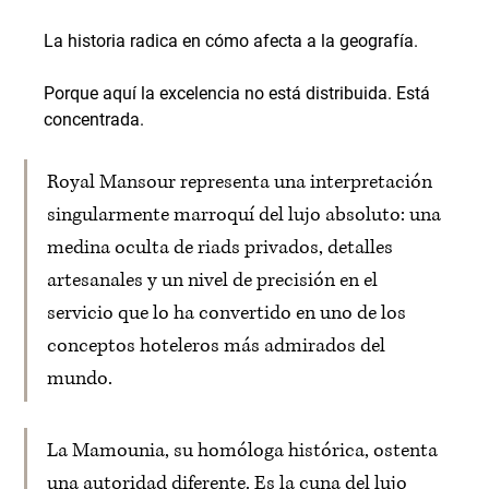
La historia radica en cómo afecta a la geografía.
Porque aquí la excelencia no está distribuida. Está 
concentrada.
Royal Mansour representa una interpretación 
singularmente marroquí del lujo absoluto: una 
medina oculta de riads privados, detalles 
artesanales y un nivel de precisión en el 
servicio que lo ha convertido en uno de los 
conceptos hoteleros más admirados del 
mundo.
La Mamounia, su homóloga histórica, ostenta 
una autoridad diferente. Es la cuna del lujo 