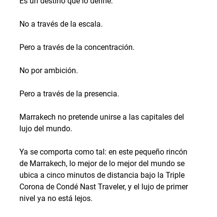
Es un destino que lo define.
No a través de la escala.
Pero a través de la concentración.
No por ambición.
Pero a través de la presencia.
Marrakech no pretende unirse a las capitales del 
lujo del mundo.
Ya se comporta como tal: en este pequeño rincón 
de Marrakech, lo mejor de lo mejor del mundo se 
ubica a cinco minutos de distancia bajo la Triple 
Corona de Condé Nast Traveler, y el lujo de primer 
nivel ya no está lejos.