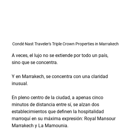
Condé Nast Traveler's Triple Crown Properties in Marrakech
A veces, el lujo no se extiende por todo un país, 
sino que se concentra.
Y en Marrakech, se concentra con una claridad 
inusual.
En pleno centro de la ciudad, a apenas cinco 
minutos de distancia entre sí, se alzan dos 
establecimientos que definen la hospitalidad 
marroquí en su máxima expresión: Royal Mansour 
Marrakech y La Mamounia.