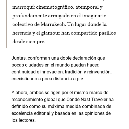
marroquí: cinematográfico, atemporal y 
profundamente arraigado en el imaginario 
colectivo de Marrakech. Un lugar donde la 
herencia y el glamour han compartido pasillos 
desde siempre.
Juntas, conforman una doble declaración que 
pocas ciudades en el mundo pueden hacer: 
continuidad e innovación, tradición y reinvención, 
coexistiendo a poca distancia a pie.
Y ahora, ambos se rigen por el mismo marco de 
reconocimiento global que Condé Nast Traveler ha 
definido como su máxima medida combinada de 
excelencia editorial y basada en las opiniones de 
los lectores.