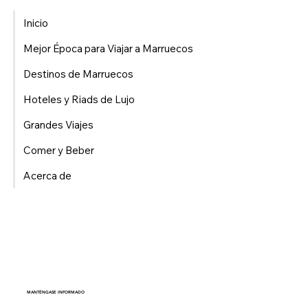
2026
Inicio
Mejor Época para Viajar a Marruecos
Destinos de Marruecos
Hoteles y Riads de Lujo
Grandes Viajes
Comer y Beber
Acerca de
MANTÉNGASE INFORMADO