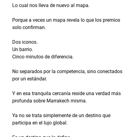
Lo cual nos lleva de nuevo al mapa.
Porque a veces un mapa revela lo que los premios 
solo confirman.
Dos iconos.
Un barrio.
Cinco minutos de diferencia.
No separados por la competencia, sino conectados 
por un estándar.
Y en esa tranquila cercanía reside una verdad más 
profunda sobre Marrakech misma.
Ya no se trata simplemente de un destino que 
participa en el lujo global.