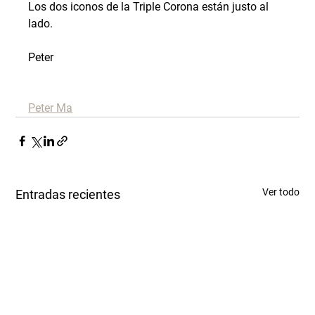
Los dos iconos de la Triple Corona están justo al 
lado.
Peter
Peter Ma
Ver todo
Entradas recientes