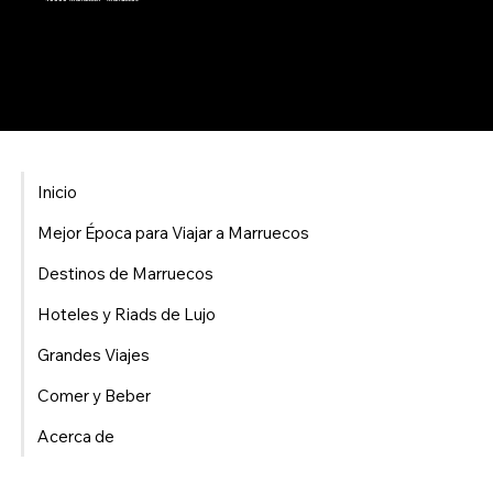
Inicio
Mejor Época para Viajar a Marruecos
Destinos de Marruecos
Hoteles y Riads de Lujo
Grandes Viajes
Comer y Beber
Acerca de