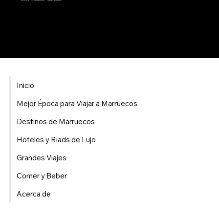
Inicio
Mejor Época para Viajar a Marruecos
Destinos de Marruecos
Hoteles y Riads de Lujo
Grandes Viajes
Comer y Beber
Acerca de